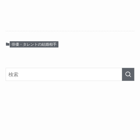
俳優・タレントの結婚相手