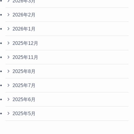
2026年3月
2026年2月
2026年1月
2025年12月
2025年11月
2025年8月
2025年7月
2025年6月
2025年5月