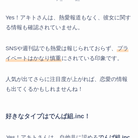
Yes！アキトさんは、熱愛報道もなく、彼女
に関す
る情報も確認されていません。
SNSや週刊誌でも熱愛は報じられておらず、
プラ
イベートはかなり慎重
にされている印象です。
人気が出てさらに注目度が上がれば、恋愛の情報
も出てくるかもしれませんね！
好きなタイプはでんぱ組.inc！
Yes！アキトさんは、自他共に認める
でんぱ組.inc