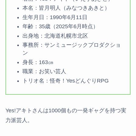
本名：皆月明人（みなつきあきと）
生年月日：1990年6月11日
年齢：35歳（2025年6月時点）
出身地：北海道札幌市北区
事務所：サンミュージックプロダクショ
ン
身長：163㎝
職業：お笑い芸人
トリオ名：怪奇！YesどんぐりRPG
Yes!アキトさんは1000個もの一発ギャグを持つ実
力派芸人。