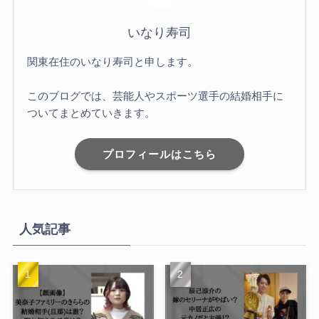
いなり寿司
関東在住のいなり寿司と申します。
このブログでは、芸能人やスポーツ選手の結婚相手に
ついてまとめていきます。
プロフィールはこちら
人気記事