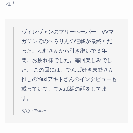
ね！
ヴィレヴァンのフリーペーパー VVマ
ガジンでのぺろりんの連載が最終回だ
った。ねむさんから引き継いで３年
間、お疲れ様でした。毎回楽しみでし
た。 この回には、でんぱ好き未鈴さん
推しのYes!アキトさんのインタビューも
載っていて、でんぱ組の話をしてま
す。
引用：Twitter