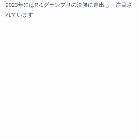
2023年にはR-1グランプリの決勝に進出し、注目さ
れています。