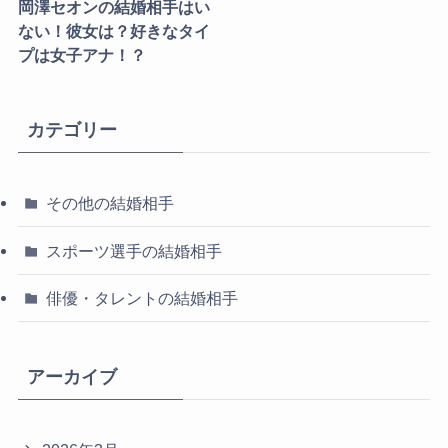
岡澤セオンの結婚相手はい
ない！彼女は？好きなタイ
プは女子アナ！？
カテゴリー
その他の結婚相手
スポーツ選手の結婚相手
俳優・タレントの結婚相手
アーカイブ