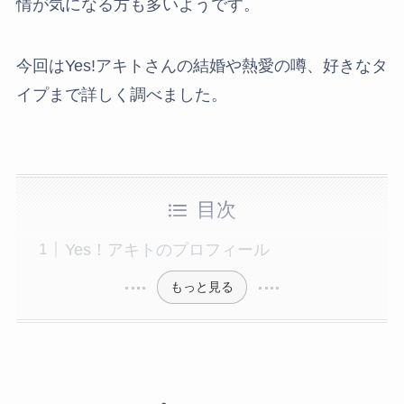
情が気になる方も多いようです。
今回はYes!アキトさんの結婚や熱愛の噂、好きなタ
イプまで詳しく調べました。
目次
Yes！アキトのプロフィール
もっと見る