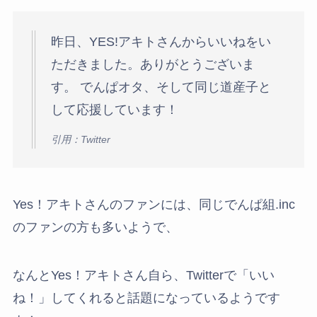
昨日、YES!アキトさんからいいねをい
ただきました。ありがとうございま
す。 でんぱオタ、そして同じ道産子と
して応援しています！
引用：Twitter
Yes！アキトさんのファンには、同じでんぱ組.inc
のファンの方も多いようで、
なんとYes！アキトさん自ら、Twitterで「いい
ね！」してくれると話題になっているようです