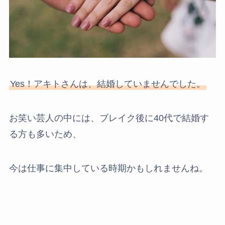
Yes！アキトさんは、結婚していませんでした。
お笑い芸人の中には、ブレイク後に40代で結婚す
る方も多いため、
今は仕事に集中している時期かもしれませんね。