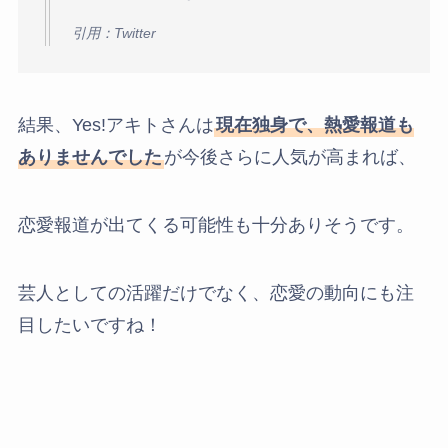
引用：Twitter
結果、Yes!アキトさんは
現在独身で、熱愛報道も
ありませんでした
が今後さらに人気が高まれば、
恋愛報道が出てくる可能性も十分ありそうです。
芸人としての活躍だけでなく、恋愛の動向にも注
目したいですね！