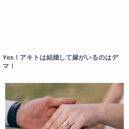
Yes！アキトは結婚して嫁がいるのはデ
マ！