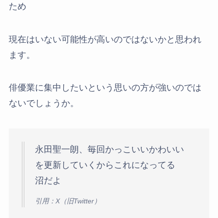
ため
現在はいない可能性が高いのではないかと思われ
ます。
俳優業に集中したいという思いの方が強いのでは
ないでしょうか。
永田聖一朗、毎回かっこいいかわいい
を更新していくからこれになってる
沼だよ
引用：X（旧Twitter）