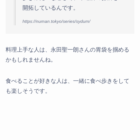
開拓しているんです。
https://numan.tokyo/series/sydum/
料理上手な人は、永田聖一朗さんの胃袋を掴める
かもしれませんね。
食べることが好きな人は、一緒に食べ歩きをして
も楽しそうです。