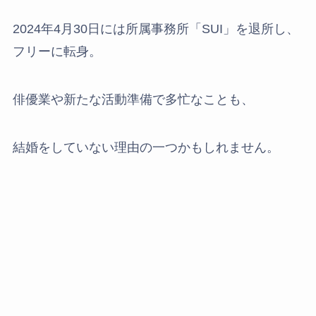
2024年4月30日には所属事務所「SUI」を退所し、
フリーに転身。
俳優業や新たな活動準備で多忙なことも、
結婚をしていない理由の一つかもしれません。