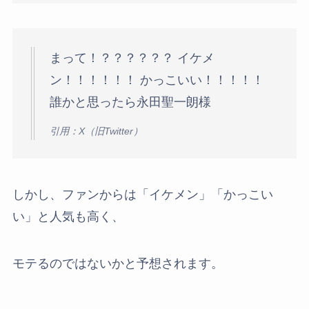
まって！？？？？？？ イケメ
ン！！！！！！ かっこいい！！！！！
誰かと思ったら永田聖一朗様
引用：X（旧Twitter）
しかし、ファンからは「イケメン」「かっこい
い」と人気も高く、
モテるのではないかと予想されます。