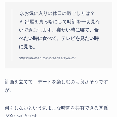
Ｑ.お気に入りの休日の過ごし方は？
Ａ.部屋を真っ暗にして時計を一切見な
いで過ごします。
寝たい時に寝て、食
べたい時に食べて、テレビを見たい時
に見る。
https://numan.tokyo/series/sydum/
計画を立てて、デートを楽しむのも良さそうです
が、
何もしないという気ままな時間を共有できる関係
が合いそうです。