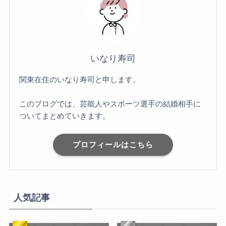
いなり寿司
関東在住のいなり寿司と申します。
このブログでは、芸能人やスポーツ選手の結婚相手に
ついてまとめていきます。
プロフィールはこちら
人気記事