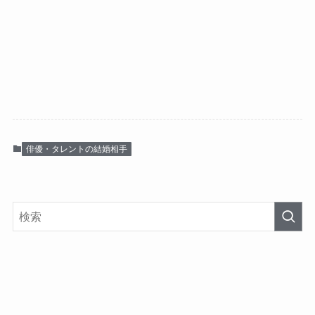
俳優・タレントの結婚相手