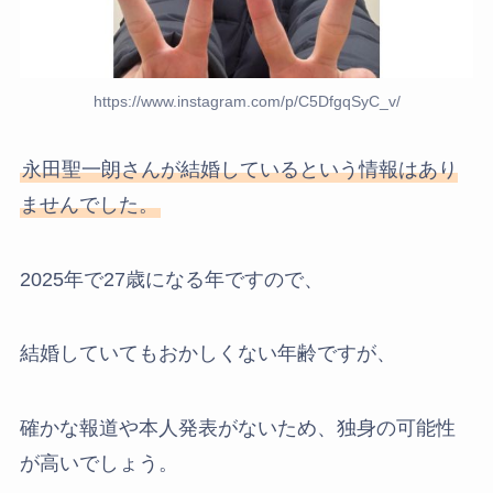
https://www.instagram.com/p/C5DfgqSyC_v/
永田聖一朗さんが結婚しているという情報はあり
ませんでした。
2025年で27歳になる年ですので、
結婚していてもおかしくない年齢ですが、
確かな報道や本人発表がないため、独身の可能性
が高いでしょう。