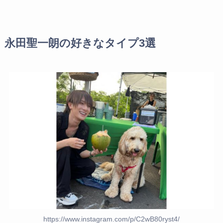
永田聖一朗の好きなタイプ3選
https://www.instagram.com/p/C2wB80ryst4/