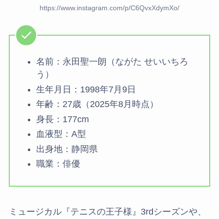
https://www.instagram.com/p/C6QvxXdymXo/
名前：永田聖一朗（ながた せいいちろ
う）
生年月日：1998年7月9日
年齢：27歳（2025年8月時点）
身長：177cm
血液型：A型
出身地：静岡県
職業：俳優
ミュージカル『テニスの王子様』3rdシーズンや、