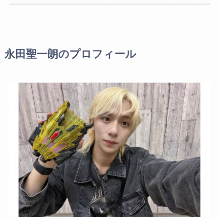
永田聖一朗のプロフィール