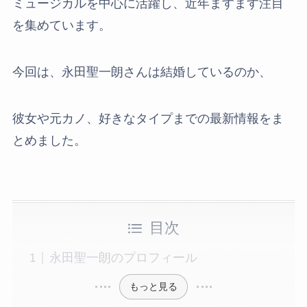
ミュージカルを中心に活躍し、近年ますます注目
を集めています。
今回は、永田聖一朗さんは結婚しているのか、
彼女や元カノ、好きなタイプまでの最新情報をま
とめました。
目次
永田聖一朗のプロフィール
もっと見る