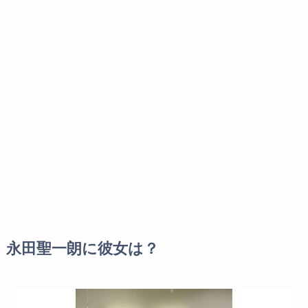
永田聖一朗に彼女は？