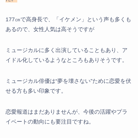
177㎝で高身長で、「イケメン」という声も多くも
あるので、女性人気は高そうですが
ミュージカルに多く出演していることもあり、ア
イドル化しているようなところもありそうです。
ミュージカル俳優は“夢を壊さない”ために恋愛を伏
せる方も多い印象です。
恋愛報道はまだありませんが、今後の活躍やプラ
イベートの動向にも要注目ですね。