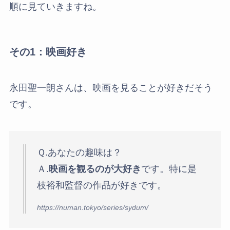
順に見ていきますね。
その1：映画好き
永田聖一朗さんは、映画を見ることが好きだそう
です。
Ｑ.あなたの趣味は？
Ａ.
映画を観るのが大好き
です。特に是
枝裕和監督の作品が好きです。
https://numan.tokyo/series/sydum/