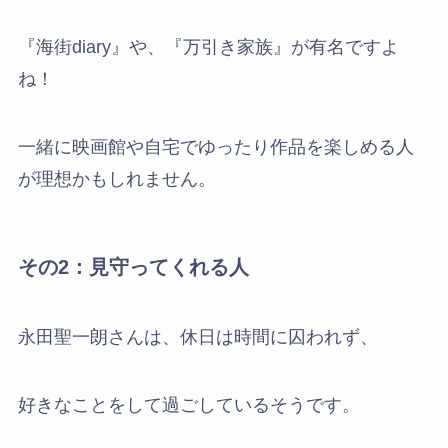
『海街diary』や、『万引き家族』が有名ですよ
ね！
一緒に映画館や自宅でゆったり作品を楽しめる人
が理想かもしれません。
その2：見守ってくれる人
永田聖一朗さんは、休日は時間に囚われず、
好きなことをして過ごしているそうです。