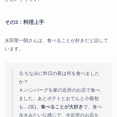
その3：料理上手
永田聖一朗さんは、食べることが好きだと話して
います。
Ｑ.ちなみに昨日の夜は何を食べました
か？
Ａ.ハンバーグを家の近所のお店で食べ
ました。あとポテトとおでんと小籠包
も…(笑)。
食べることが大好き
で、食べ
歩きみたいな感じで、今近所のお店を