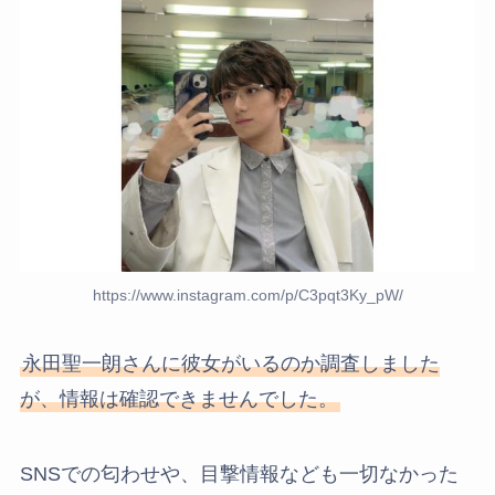
https://www.instagram.com/p/C3pqt3Ky_pW/
永田聖一朗さんに彼女がいるのか調査しました
が、情報は確認できませんでした。
SNSでの匂わせや、目撃情報なども一切なかった