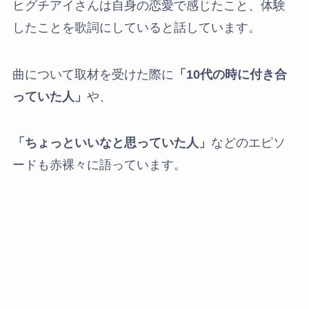
ヒグチアイさんは自身の恋愛で感じたこと、体験
したことを歌詞にしていると話しています。
曲について取材を受けた際に
「10代の時に付き合
っていた人」
や、
「ちょっといいなと思っていた人」
などのエピソ
ードも赤裸々に語っています。