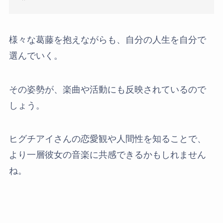
様々な葛藤を抱えながらも、自分の人生を自分で
選んでいく。
その姿勢が、楽曲や活動にも反映されているので
しょう。
ヒグチアイさんの恋愛観や人間性を知ることで、
より一層彼女の音楽に共感できるかもしれません
ね。