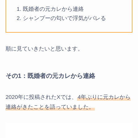
既婚者の元カレから連絡
シャンプーの匂いで浮気がバレる
順に見ていきたいと思います。
その1：既婚者の元カレから連絡
2020年に投稿されたXでは、
4年ぶりに元カレから
連絡がきたことを語っていました。