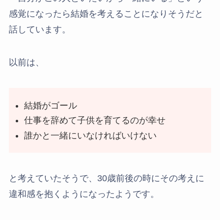
感覚になったら結婚を考えることになりそうだと
話しています。
以前は、
結婚がゴール
仕事を辞めて子供を育てるのが幸せ
誰かと一緒にいなければいけない
と考えていたそうで、30歳前後の時にその考えに
違和感を抱くようになったようです。