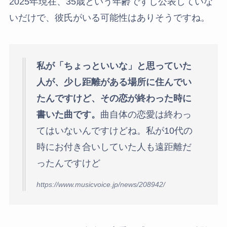
2025年現在、35歳という年齢ですし公表していな
いだけで、彼氏がいる可能性はありそうですね。
私が「ちょっといいな」と思っていた
人が、少し距離がある場所に住んでい
たんですけど、その恋が終わった時に
書いた曲です。
曲自体の恋愛は終わっ
てはいないんですけどね。私が10代の
時にお付き合いしていた人も遠距離だ
ったんですけど
https://www.musicvoice.jp/news/208942/