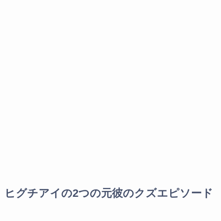
ヒグチアイの2つの元彼のクズエピソード