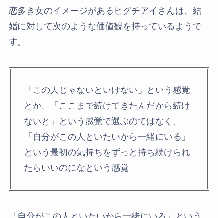
恋多き女のイメージがあるヒグチアイさんは、
結
婚に対して次のような価値観を持っているようで
す。
「この人じゃないといけない」という感覚
とか、「ここまで続けてきたんだから続け
ないと」という感覚で選ぶのではなく、
「自分がこの人といたいから一緒にいる」
という最初の気持ちをずっと持ち続けられ
たらいいのになという感覚
「自分がこの人といたいから一緒にいる」という