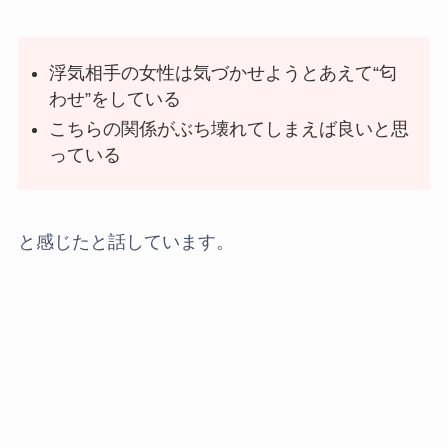
浮気相手の女性は気づかせようとあえて“匂
わせ”をしている
こちらの関係がぶち壊れてしまえば良いと思
っている
と感じたと話しています。