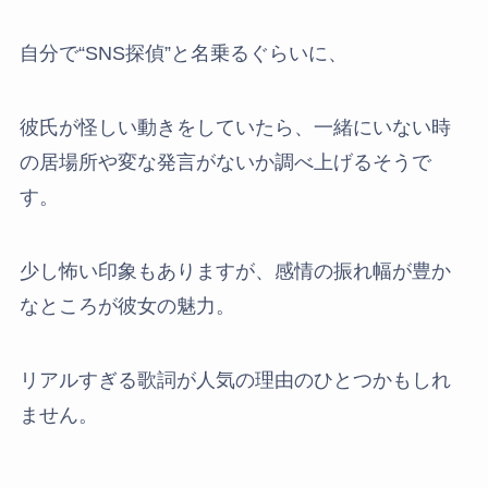
自分で“SNS探偵”と名乗るぐらいに、
彼氏が怪しい動きをしていたら、一緒にいない時
の居場所や変な発言がないか調べ上げるそうで
す。
少し怖い印象もありますが、感情の振れ幅が豊か
なところが彼女の魅力。
リアルすぎる歌詞が人気の理由のひとつかもしれ
ません。