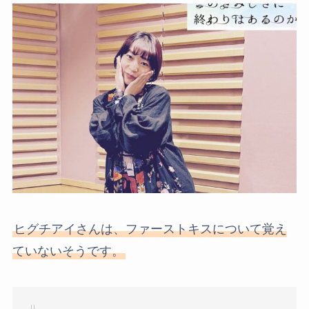
ヒグチアイさんは、ファーストキスについて覚え
ていないそうです。