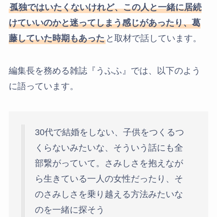
孤独ではいたくないけれど、この人と一緒に居続
けていいのかと迷ってしまう感じがあったり、葛
藤していた時期もあった
と取材で話しています。
編集長を務める雑誌『うふふ』では、以下のよう
に語っています。
30代で結婚をしない、子供をつくるつ
くらないみたいな、そういう話にも全
部繋がっていて。さみしさを抱えなが
ら生きている一人の女性だったり、そ
のさみしさを乗り越える方法みたいな
のを一緒に探そう