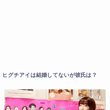
ヒグチアイは結婚してないが彼氏は？