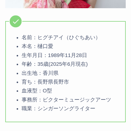
名前：ヒグチアイ（ひぐちあい）
本名：樋口愛
生年月日：1989年11月28日
年齢：35歳(2025年6月現在)
出生地：香川県
育ち：長野県長野市
血液型：O型
事務所：ビクターミュージックアーツ
職業：シンガーソングライター