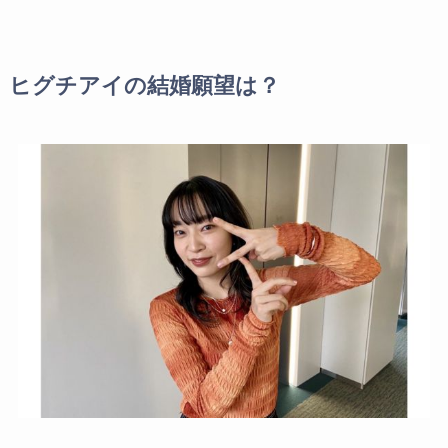
ヒグチアイの結婚願望は？