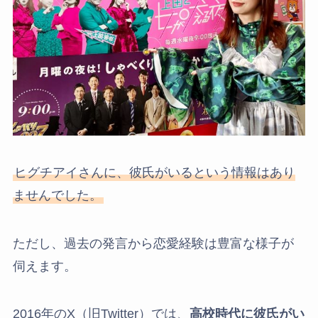
ヒグチアイさんに、彼氏がいるという情報はあり
ませんでした。
ただし、過去の発言から恋愛経験は豊富な様子が
伺えます。
2016年のX（旧Twitter）では、
高校時代に彼氏がい