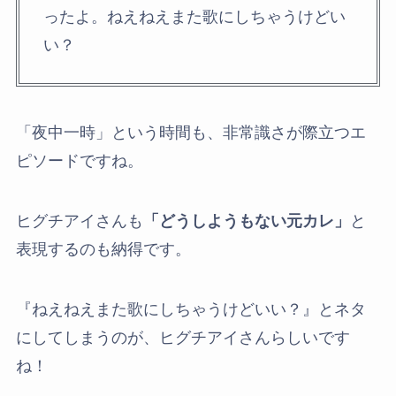
ったよ。ねえねえまた歌にしちゃうけどい
い？
「夜中一時」という時間も、非常識さが際立つエ
ピソードですね。
ヒグチアイさんも
「どうしようもない元カレ」
と
表現するのも納得です。
『ねえねえまた歌にしちゃうけどいい？』とネタ
にしてしまうのが、ヒグチアイさんらしいです
ね！