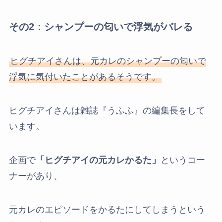
その2：シャンプーの匂いで浮気がバレる
ヒグチアイさんは、元カレのシャンプーの匂いで
浮気に気付いたことがあるそうです。
ヒグチアイさんは雑誌『うふふ』の編集長をして
います。
企画で
「ヒグチアイの元カレかるた」
というコー
ナーがあり、
元カレのエピソードをかるたにしてしまうという