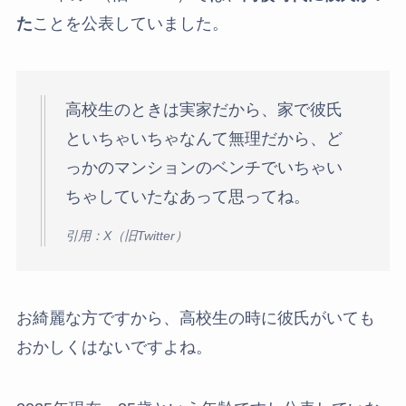
た
ことを公表していました。
高校生のときは実家だから、家で彼氏
といちゃいちゃなんて無理だから、ど
っかのマンションのベンチでいちゃい
ちゃしていたなあって思ってね。
引用：X（旧Twitter）
お綺麗な方ですから、高校生の時に彼氏がいても
おかしくはないですよね。