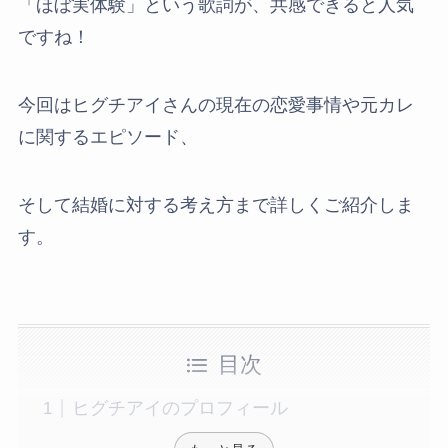
「ほぼ実体験」という歌詞が、共感できると人気
ですね！
今回はヒグチアイさんの現在の恋愛事情や元カレ
に関するエピソード、
そして結婚に対する考え方まで詳しくご紹介しま
す。
目次
ヒグチアイのプロフィール