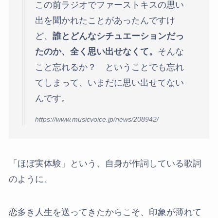
この前ラジオでファーストキスの思い
出を聞かれたことがあったんですけ
ど、
誰とどんなシチュエーションだっ
たのか、全く思い出せなくて。
そんな
こと忘れるか？ ということでも忘れ
てしまって、いまだに思い出せてない
んです。
https://www.musicvoice.jp/news/208942/
「ほぼ実体験」という、自身が作詞している歌詞
のように、
恋多き人生を送ってきたからこそ、印象が薄れて