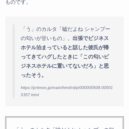
ものです。
「う」のカルタ「嘘だよね シャンプー
の匂いが甘いもの」。
出張でビジネス
ホテル泊まっていると話した彼氏が帰
ってきてハグしたときに「この匂いビ
ジネスホテルに置いてないだろ」と思
ったそう。
https://prtimes.jp/main/html/rd/p/000000508.00001
5357.html