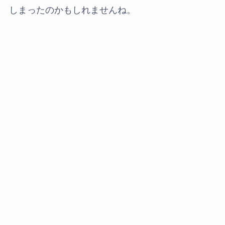
しまったのかもしれませんね。