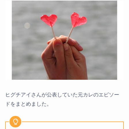
ヒグチアイさんが公表していた元カレのエピソー
ドをまとめました。