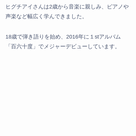
ヒグチアイさんは2歳から音楽に親しみ、ピアノや
声楽など幅広く学んできました。
18歳で弾き語りを始め、2016年に１stアルバム
「百六十度」でメジャーデビューしています。