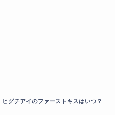
ヒグチアイのファーストキスはいつ？