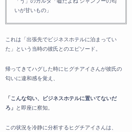
「う」のカルタ「嘘だよね シャンプーの匂
いが甘いもの」
これは「出張先でビジネスホテルに泊まってい
た」という当時の彼氏とのエピソード。
帰ってきてハグした時にヒグチアイさんが彼氏の
匂いに違和感を覚え、
「こんな匂い、ビジネスホテルに置いてないだ
ろ」
と即座に察知。
この状況を冷静に分析するヒグチアイさんは、