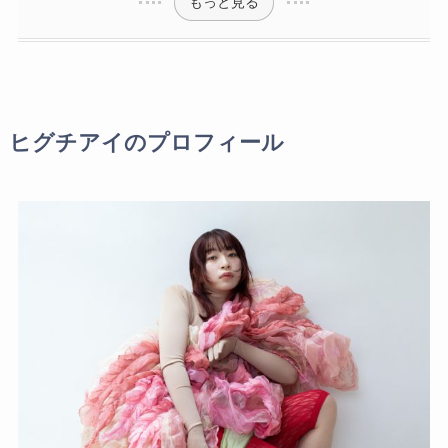
もっと見る
ヒグチアイのプロフィール